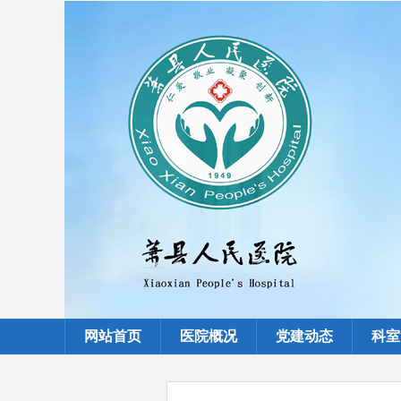
网站首页
医院概况
党建动态
科室