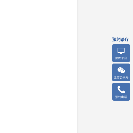
预约诊疗
便民平台
微信公众号
预约电话