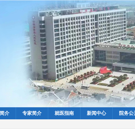
简介
专家简介
就医指南
新闻中心
院务公