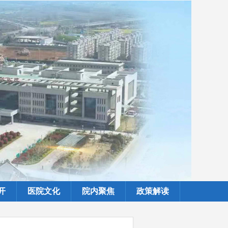
开
医院文化
院内聚焦
政策解读