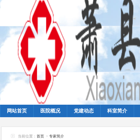
网站首页
医院概况
党建动态
科室简介
当前位置：
首页
>
专家简介