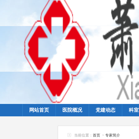
网站首页
医院概况
党建动态
科室
当前位置：
首页
>
专家简介