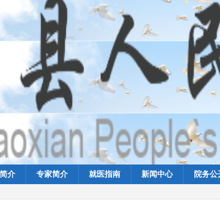
简介
专家简介
就医指南
新闻中心
院务公